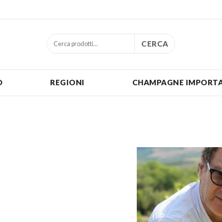
CERCA
O
REGIONI
CHAMPAGNE IMPORTA