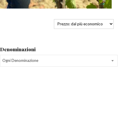
Denominazioni
Ogni Denominazione