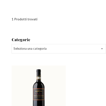
1 Prodotti trovati
Categorie
Seleziona una categoria