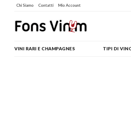
Chi Siamo
Contatti
Mio Account
VINI RARI E CHAMPAGNES
TIPI DI VIN