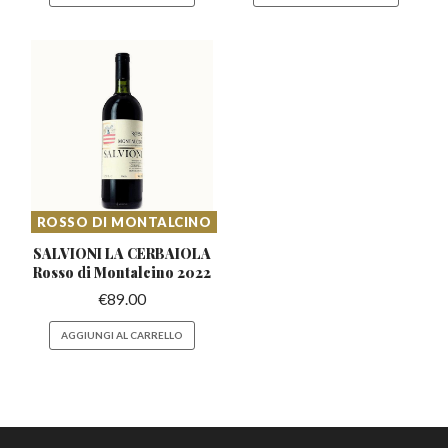
ROSSO DI MONTALCINO
SALVIONI LA CERBAIOLA
Rosso
di Montalcino 2022
€
89.00
AGGIUNGI AL CARRELLO