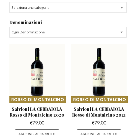
Seleziona una categoria
Denominazioni
Ogni Denominazione
ROSSO DI MONTALCINO
ROSSO DI MONTALCINO
Salvioni LA CERBAIOLA
Salvioni LA CERBAIOLA
Rosso
di Montalcino 2020
Rosso
di Montalcino 2021
€
79.00
€
79.00
AGGIUNGI AL CARRELLO
AGGIUNGI AL CARRELLO