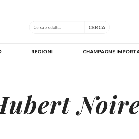
CERCA
O
REGIONI
CHAMPAGNE IMPORTA
Hubert Noire