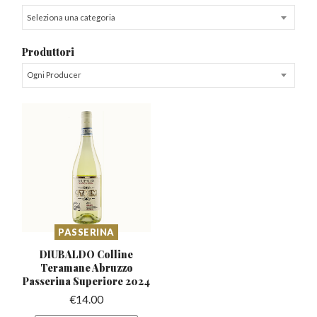
Seleziona una categoria
Produttori
Ogni Producer
PASSERINA
DIUBALDO Colline
Teramane Abruzzo
Passerina Superiore 2024
€
14.00